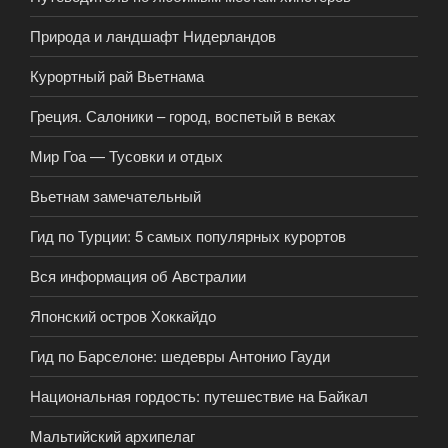
Природа и ландшафт Нидерландов
Курортный рай Вьетнама
Греция. Салоники – город, воспетый в веках
Мир Гоа — Тусовки и отдых
Вьетнам замечательный
Гид по Турции: 5 самых популярных курортов
Вся информация об Австралии
Японский остров Хоккайдо
Гид по Барселоне: шедевры Антонио Гауди
Национальная гордость: путешествие на Байкал
Мальтийский архипелаг