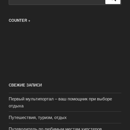
COUNTER +
СВЕЖИЕ ЗАПИСИ
Первый мультипортал – ваш помощник при выборе
отдыха
Путешествия, туризм, отдых
Путеводитель по любимым местам хипстеров