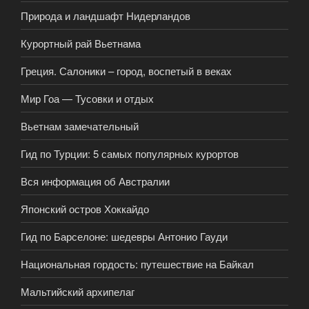
Природа и ландшафт Нидерландов
Курортный рай Вьетнама
Греция. Салоники – город, воспетый в веках
Мир Гоа — Тусовки и отдых
Вьетнам замечательный
Гид по Турции: 5 самых популярных курортов
Вся информация об Австралии
Японский остров Хоккайдо
Гид по Барселоне: шедевры Антонио Гауди
Национальная гордость: путешествие на Байкал
Мальтийский архипелаг