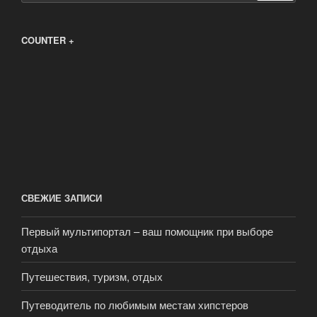
COUNTER +
СВЕЖИЕ ЗАПИСИ
Первый мультипортал – ваш помощник при выборе
отдыха
Путешествия, туризм, отдых
Путеводитель по любимым местам хипстеров