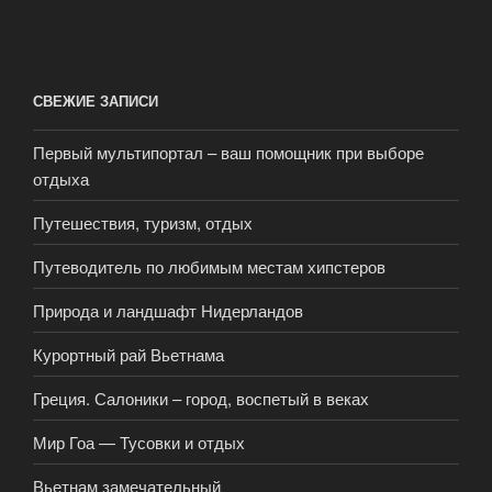
СВЕЖИЕ ЗАПИСИ
Первый мультипортал – ваш помощник при выборе
отдыха
Путешествия, туризм, отдых
Путеводитель по любимым местам хипстеров
Природа и ландшафт Нидерландов
Курортный рай Вьетнама
Греция. Салоники – город, воспетый в веках
Мир Гоа — Тусовки и отдых
Вьетнам замечательный