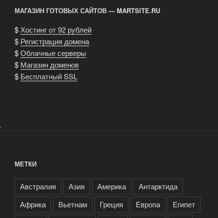
МАГАЗИН ГОТОВЫХ САЙТОВ — MARTSITE.RU
$
Хостинг от 92 рублей
$
Регистрация домена
$
Облачные серверы
$
Магазин доменов
$
Бесплатный SSL
.
МЕТКИ
Австралия
Азия
Америка
Антарктида
Африка
Вьетнам
Греция
Европа
Египет