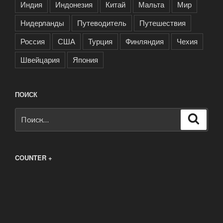
Индия
Индонезия
Китай
Мальта
Мир
Нидерланды
Путеводитель
Путешествия
Россия
США
Турция
Финляндия
Чехия
Швейцария
Япония
ПОИСК
Искать:
Поиск
COUNTER +