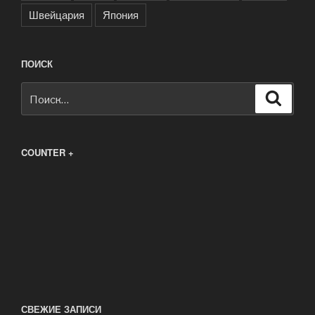
Швейцария
Япония
ПОИСК
Искать:
Поиск
COUNTER +
СВЕЖИЕ ЗАПИСИ