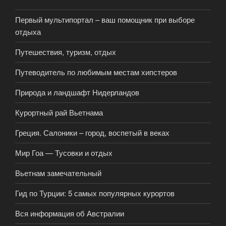
Первый мультипортал – ваш помощник при выборе
отдыха
Путешествия, туризм, отдых
Путеводитель по любимым местам хипстеров
Природа и ландшафт Нидерландов
Курортный рай Вьетнама
Греция. Салоники – город, воспетый в веках
Мир Гоа — Тусовки и отдых
Вьетнам замечательный
Гид по Турции: 5 самых популярных курортов
Вся информация об Австралии